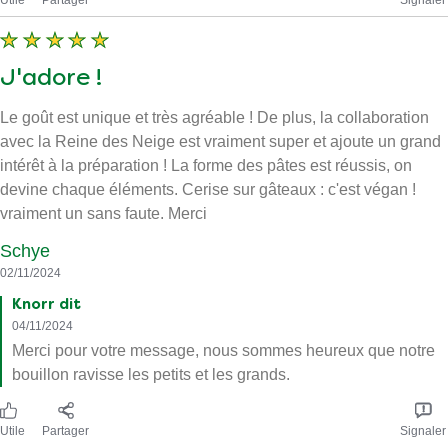
J'adore !
Le goût est unique et très agréable ! De plus, la collaboration
avec la Reine des Neige est vraiment super et ajoute un grand
intérêt à la préparation ! La forme des pâtes est réussis, on
devine chaque éléments. Cerise sur gâteaux : c'est végan !
vraiment un sans faute. Merci
Schye
02/11/2024
Knorr dit
04/11/2024
Merci pour votre message, nous sommes heureux que notre
bouillon ravisse les petits et les grands.
Utile
Partager
Signaler