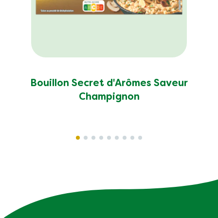
Bouillon Secret d'Arômes Saveur
Champignon