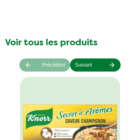
Voir tous les produits
Précédent
Suivant