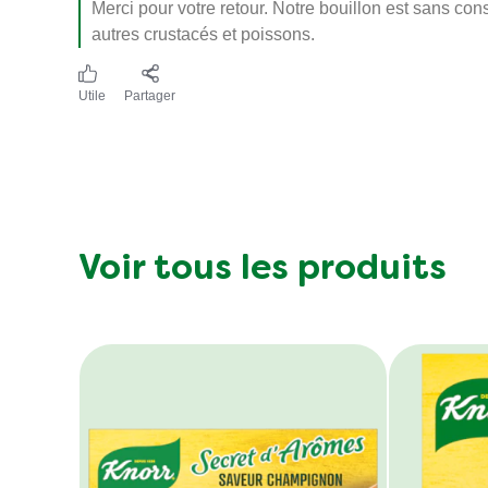
Merci pour votre retour. Notre bouillon est sans co
autres crustacés et poissons.
Utile
Partager
Voir tous les produits