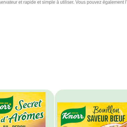
nservateur et rapide et simple à utiliser. Vous pouvez également