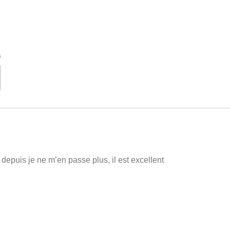
s
depuis je ne m’en passe plus, il est excellent