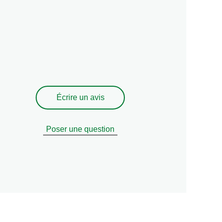
Écrire un avis
Poser une question