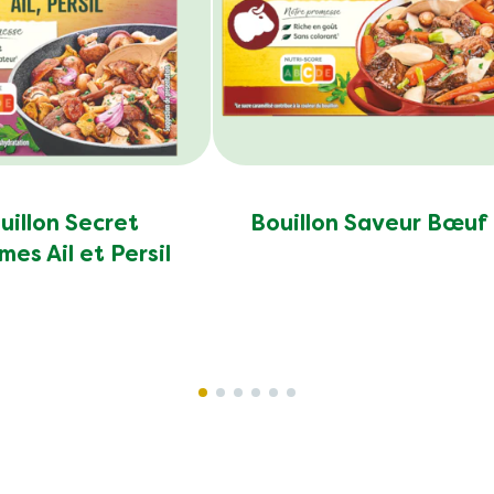
uillon Secret
Bouillon Saveur Bœuf
mes Ail et Persil