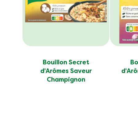
Bouillon Secret
Bo
d'Arômes Saveur
d'Arô
Champignon