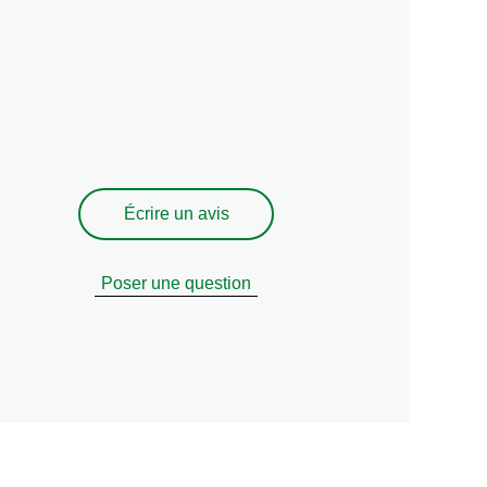
Écrire un avis
Poser une question