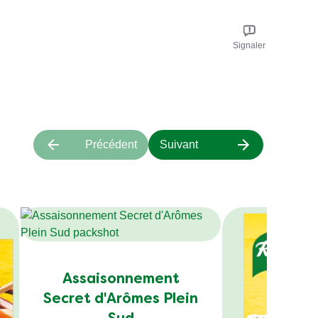
Signaler
Précédent
Suivant
Assaisonnement
Secret d'Arômes Plein