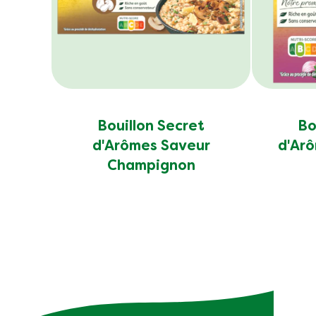
Bouillon Secret
Bo
d'Arômes Saveur
d'Arô
Champignon