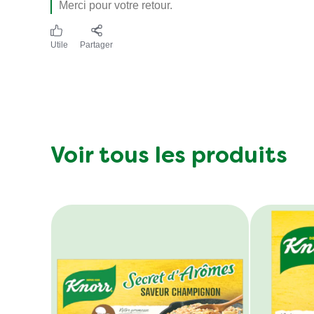
Merci pour votre retour.
Utile
Partager
Voir tous les produits