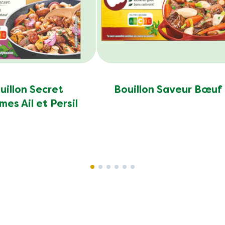
uillon Secret
Bouillon Saveur Bœuf
mes Ail et Persil