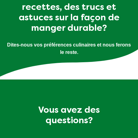
recettes, des trucs et
astuces sur la façon de
manger durable?
Dites-nous vos préférences culinaires et nous ferons
le reste.
Vous avez des
questions?