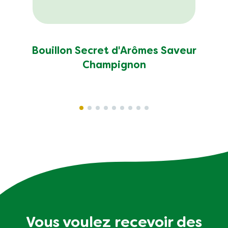
Bouillon Secret d'Arômes Saveur
Champignon
Vous voulez recevoir des