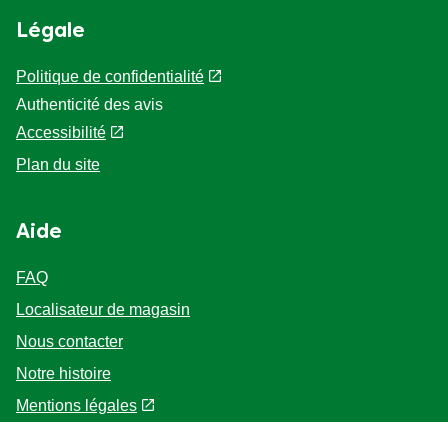
Légale
Politique de confidentialité
Paramètres des cookies
Authenticité des avis
Accessibilité
Plan du site
Aide
FAQ
Localisateur de magasin
Nous contacter
Notre histoire
Mentions légales