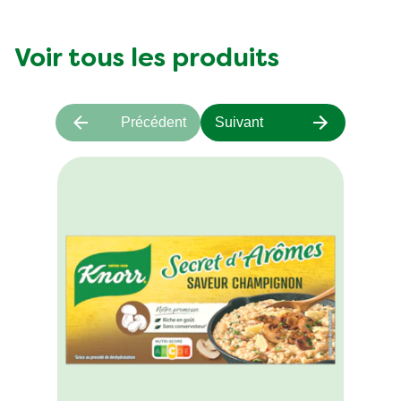
Voir tous les produits
Précédent
Suivant