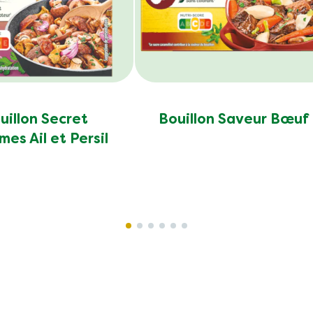
uillon Secret
Bouillon Saveur Bœuf
mes Ail et Persil