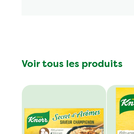
Voir tous les produits