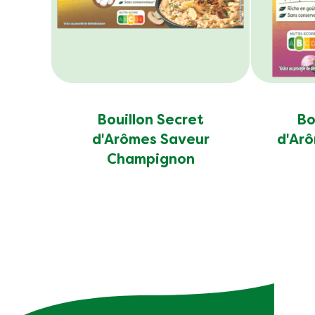
Bouillon Secret
Bo
d'Arômes Saveur
d'Arô
Champignon