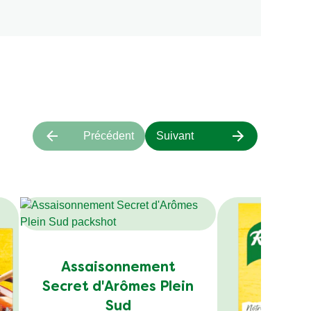
Précédent
Suivant
Assaisonnement
Secret d'Arômes Plein
Sud