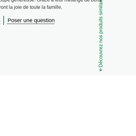
Découvrez nos produits similaires
nt la joie de toute la famille.
s
Poser une question