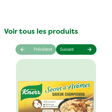
Voir tous les produits
Précédent
Suivant