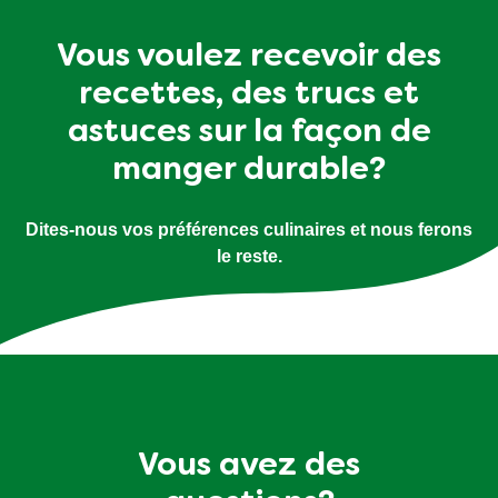
Vous voulez recevoir des
recettes, des trucs et
astuces sur la façon de
manger durable?
Dites-nous vos préférences culinaires et nous ferons
le reste.
Vous avez des