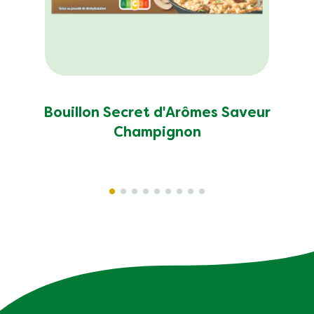
Bouillon Secret d'Arômes Saveur
Champignon