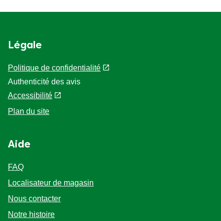
Légale
Politique de confidentialité
Authenticité des avis
Accessibilité
Plan du site
Aide
FAQ
Localisateur de magasin
Nous contacter
Notre histoire