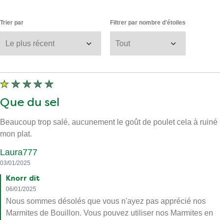
Trier par
Filtrer par nombre d'étoiles
Que du sel
Beaucoup trop salé, aucunement le goût de poulet cela à ruiné
mon plat.
Laura777
03/01/2025
Knorr dit
06/01/2025
Nous sommes désolés que vous n'ayez pas apprécié nos
Marmites de Bouillon. Vous pouvez utiliser nos Marmites en