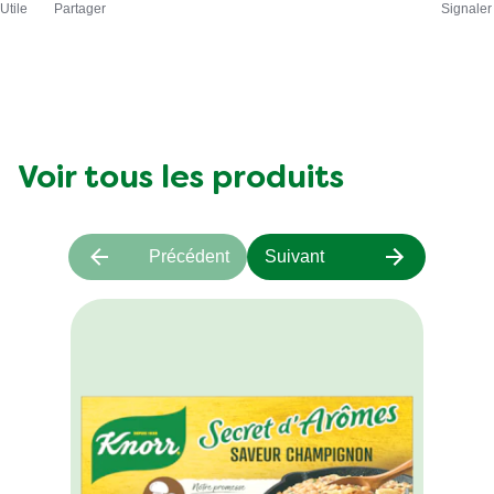
Utile
Partager
Signaler
Voir tous les produits
Précédent
Suivant