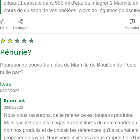
diluant 1 capsule dans 500 ml d'eau ou intégrer 1 Marmite en
cours de cuisson de vos poêlées, woks de légumes ou risotto
Utile
Partager
Signaler
Pénurie?
Pourquoi ne trouve-t-on plus de Marmite de Bouillon de Poule
nulle part?
Lyse
02/03/2023
Knorr dit
03/03/2023
Nous vous rassurons, cette référence est toujours produite.
Mais sachez que les magasins sont libres de commander ou
non nos produits et de choisir les références qu'ils souhaitent
proposer en rayon. Nous vous invitons à vous rapprocher d'u