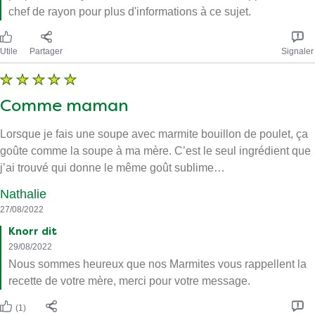
chef de rayon pour plus d'informations à ce sujet.
Utile
Partager
Signaler
Comme maman
Lorsque je fais une soupe avec marmite bouillon de poulet, ça
goûte comme la soupe à ma mère. C’est le seul ingrédient que
j’ai trouvé qui donne le même goût sublime…
Nathalie
27/08/2022
Knorr dit
29/08/2022
Nous sommes heureux que nos Marmites vous rappellent la
recette de votre mère, merci pour votre message.
(1)