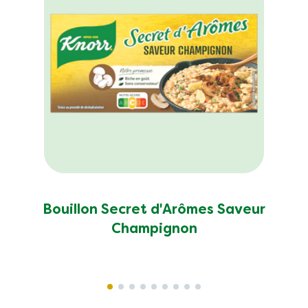
Bouillon Secret d'Arômes Saveur
Champignon