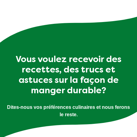
Vous voulez recevoir des
recettes, des trucs et
astuces sur la façon de
manger durable?
Dites-nous vos préférences culinaires et nous ferons
le reste.