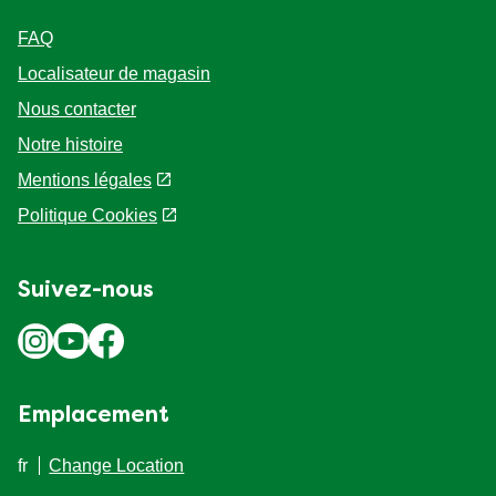
Aide
FAQ
Localisateur de magasin
Nous contacter
Notre histoire
Mentions légales
Politique Cookies
Suivez-nous
Emplacement
fr
Change Location