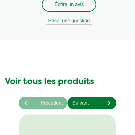
Écrire un avis
Sel
1.5 g
Poser une question
Voir tous les produits
Précédent
Suivant