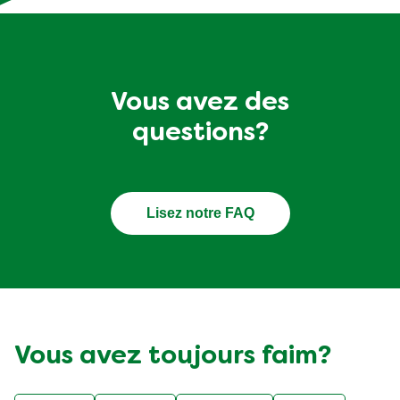
Vous avez des
questions?
Lisez notre FAQ
Vous avez toujours faim?