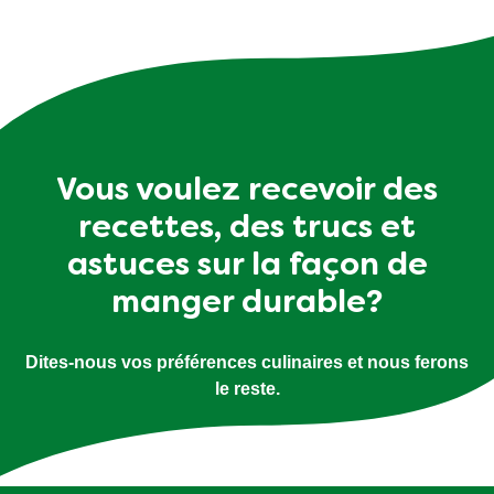
Vous voulez recevoir des
recettes, des trucs et
astuces sur la façon de
manger durable?
Dites-nous vos préférences culinaires et nous ferons
le reste.