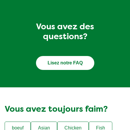
Vous avez des
questions?
Lisez notre FAQ
Vous avez toujours faim?
boeuf
Asian
Chicken
Fish