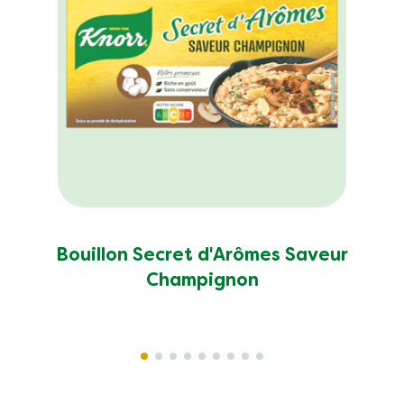
Bouillon Secret d'Arômes Saveur
Champignon