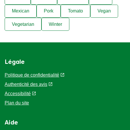
Mexican
Pork
Tomato
Vegan
Vegetarian
Winter
Légale
Politique de confidentialité
Paramètres des cookies
Authenticité des avis
Accessibilité
Plan du site
Aide