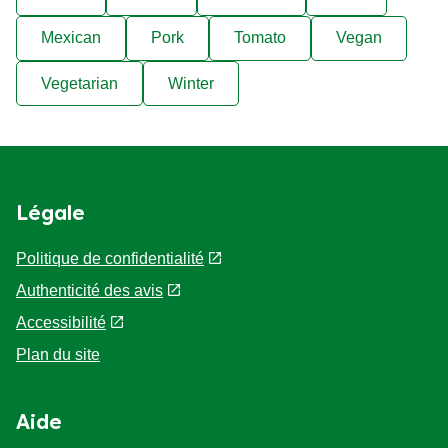
Mexican
Pork
Tomato
Vegan
Vegetarian
Winter
Légale
Politique de confidentialité
Authenticité des avis
Accessibilité
Plan du site
Aide