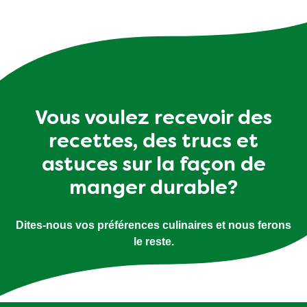
Vous voulez recevoir des
recettes, des trucs et
astuces sur la façon de
manger durable?
Dites-nous vos préférences culinaires et nous ferons
le reste.