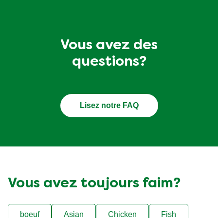
Vous avez des
questions?
Lisez notre FAQ
Vous avez toujours faim?
boeuf
Asian
Chicken
Fish