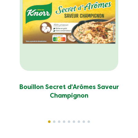
Bouillon Secret d'Arômes Saveur
Champignon