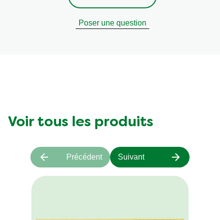
Sel
Poser une question
Voir tous les produits
Précédent
Suivant