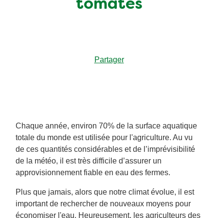
tomates
Végétarien
Trucs et Astuces
Partager
Chaque année, environ 70% de la surface aquatique
totale du monde est utilisée pour l'agriculture. Au vu
de ces quantités considérables et de l’imprévisibilité
de la météo, il est très difficile d’assurer un
approvisionnement fiable en eau des fermes.
Plus que jamais, alors que notre climat évolue, il est
important de rechercher de nouveaux moyens pour
économiser l'eau. Heureusement, les agriculteurs des