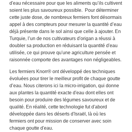
d'eau nécessaire pour que les aliments qu’ils cultivent
soient les plus savoureux possible. Pour déterminer
cette juste dose, de nombreux fermiers font désormais
appel à des compteurs pour mesurer la quantité d’eau
déjà présente dans le sol ainsi que celle à ajouter. En
Turquie, l’un de nos cultivateurs d'origan a réussi à
doubler sa production en réduisant la quantité d'eau
utilisée, ce qui prouve qu'une agriculture pensée et
raisonnée comporte des avantages non négligeables.
Les fermiers Knorr® ont développé des techniques
évoluées pour tirer le meilleur profit de chaque goutte
d’eau. Nous citerons ici la micro-irrigation, qui donne
aux plantes la quantité exacte d'eau dont elles ont
besoin pour produire des légumes savoureux et de
qualité. En réalité, cette technologie fut d'abord
développée dans les déserts d'Israël, là où les
fermiers ont pour mission de conserver avec soin
chaque goutte d'eau.