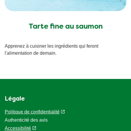
Tarte fine au saumon
Apprenez à cuisiner les ingrédients qui feront
l'alimentation de demain.
Légale
Politique de confidentialité
Authenticité des avis
Accessibilité