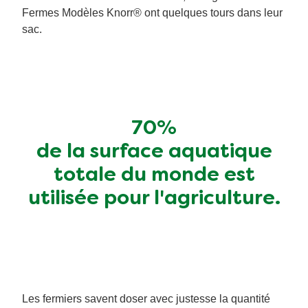
Fermes Modèles Knorr® ont quelques tours dans leur
sac.
70%
de la surface aquatique
totale du monde est
utilisée pour l'agriculture.
Les fermiers savent doser avec justesse la quantité