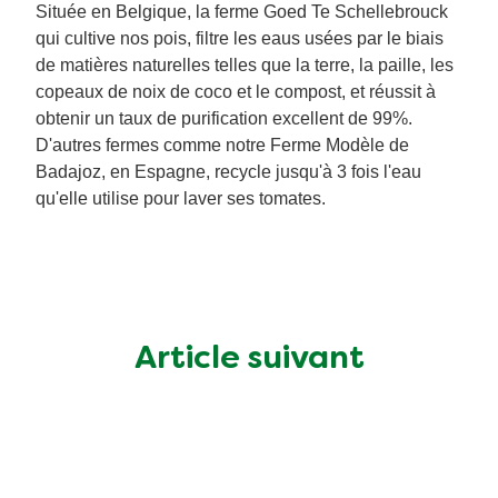
Située en Belgique, la ferme Goed Te Schellebrouck
qui cultive nos pois, filtre les eaus usées par le biais
de matières naturelles telles que la terre, la paille, les
copeaux de noix de coco et le compost, et réussit à
obtenir un taux de purification excellent de 99%.
D'autres fermes comme notre Ferme Modèle de
Badajoz, en Espagne, recycle jusqu'à 3 fois l'eau
qu'elle utilise pour laver ses tomates.
Article suivant