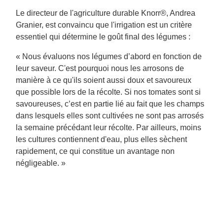
Le directeur de l'agriculture durable Knorr®, Andrea
Granier, est convaincu que l'irrigation est un critère
essentiel qui détermine le goût final des légumes :
« Nous évaluons nos légumes d’abord en fonction de
leur saveur. C'est pourquoi nous les arrosons de
manière à ce qu'ils soient aussi doux et savoureux
que possible lors de la récolte. Si nos tomates sont si
savoureuses, c’est en partie lié au fait que les champs
dans lesquels elles sont cultivées ne sont pas arrosés
la semaine précédant leur récolte. Par ailleurs, moins
les cultures contiennent d'eau, plus elles sèchent
rapidement, ce qui constitue un avantage non
négligeable. »