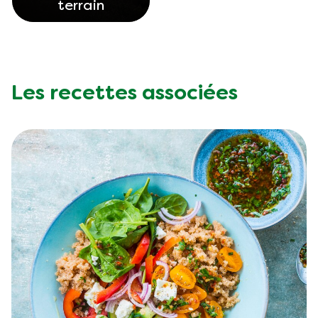
terrain
Les recettes associées