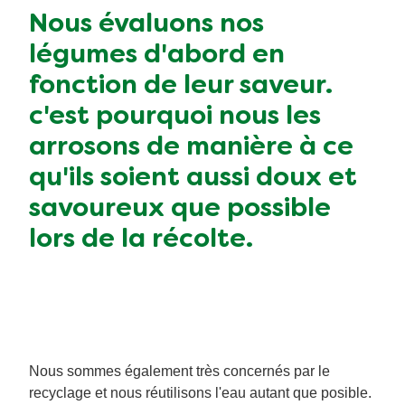
Nous évaluons nos
légumes d'abord en
fonction de leur saveur.
c'est pourquoi nous les
arrosons de manière à ce
qu'ils soient aussi doux et
savoureux que possible
lors de la récolte.
Nous sommes également très concernés par le
recyclage et nous réutilisons l'eau autant que posible.