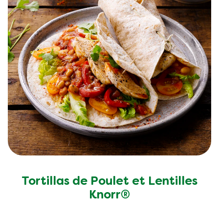
Tortillas de Poulet et Lentilles
Knorr®