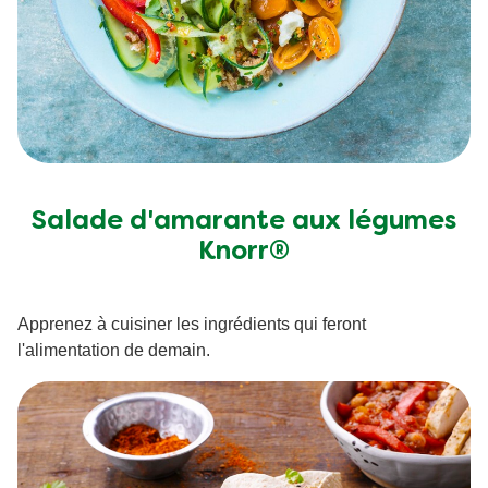
Salade d'amarante aux légumes
Knorr®
Apprenez à cuisiner les ingrédients qui feront
l'alimentation de demain.