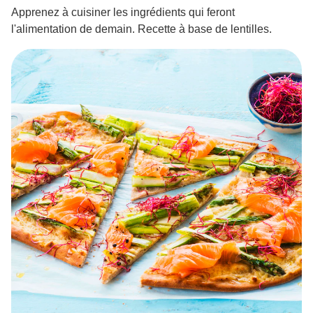
Apprenez à cuisiner les ingrédients qui feront
l'alimentation de demain. Recette à base de lentilles.