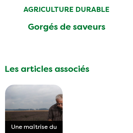
AGRICULTURE DURABLE
Gorgés de saveurs
Les articles associés
Une maîtrise du