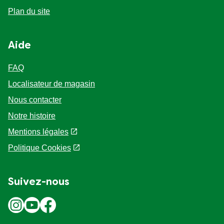
Plan du site
Aide
FAQ
Localisateur de magasin
Nous contacter
Notre histoire
Mentions légales
Politique Cookies
Suivez-nous