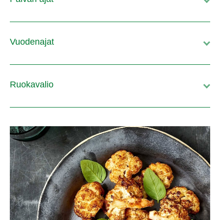
Vuodenajat
Ruokavalio