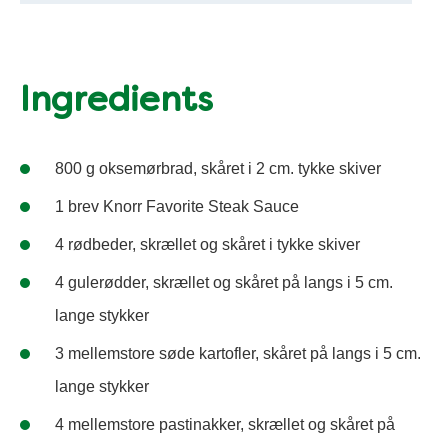
Ingredients
800 g oksemørbrad, skåret i 2 cm. tykke skiver
1 brev Knorr Favorite Steak Sauce
4 rødbeder, skrællet og skåret i tykke skiver
4 gulerødder, skrællet og skåret på langs i 5 cm.
lange stykker
3 mellemstore søde kartofler, skåret på langs i 5 cm.
lange stykker
4 mellemstore pastinakker, skrællet og skåret på