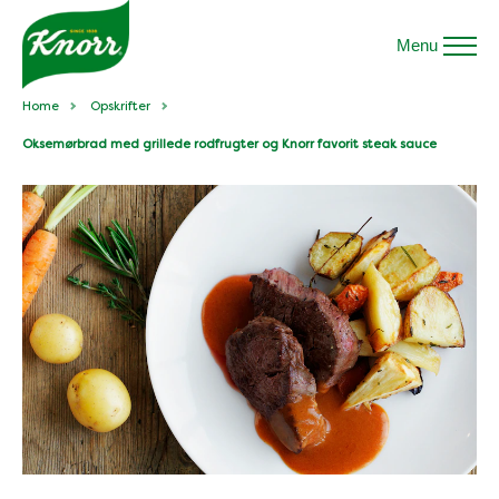
Menu
Home
Opskrifter
Oksemørbrad med grillede rodfrugter og Knorr favorit steak sauce