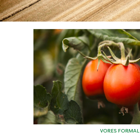
VORES FORMAL