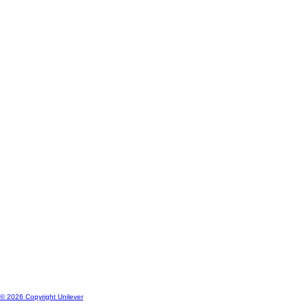
© 2026 Copyright Unilever