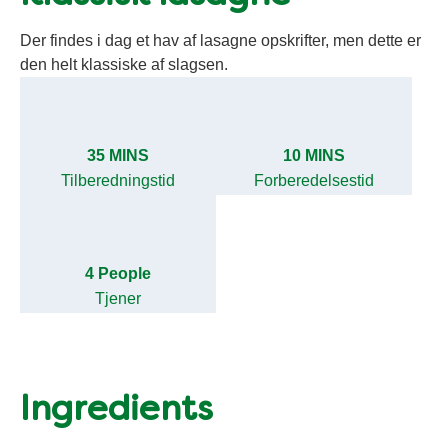
Der findes i dag et hav af lasagne opskrifter, men dette er
den helt klassiske af slagsen.
35 MINS
10 MINS
Tilberedningstid
Forberedelsestid
4 People
Tjener
Ingredients