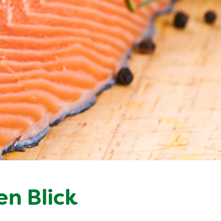
en Blick