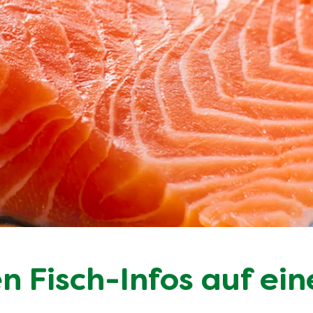
n Fisch-Infos auf ein