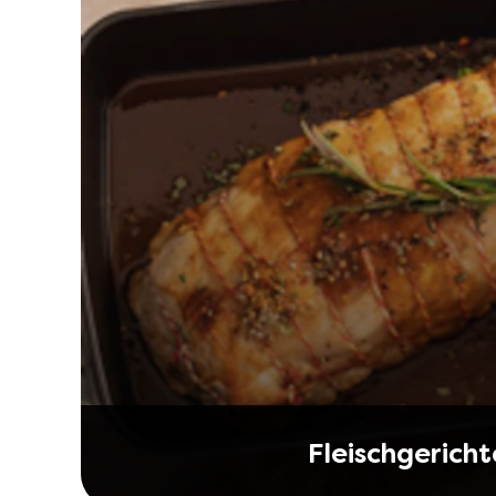
Fleischgericht