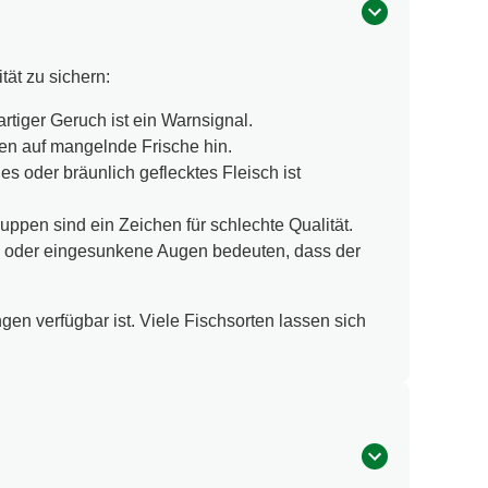
ät zu sichern:
rtiger Geruch ist ein Warnsignal.
ten auf mangelnde Frische hin.
es oder bräunlich geflecktes Fleisch ist
uppen sind ein Zeichen für schlechte Qualität.
ge oder eingesunkene Augen bedeuten, dass der
gen verfügbar ist. Viele Fischsorten lassen sich