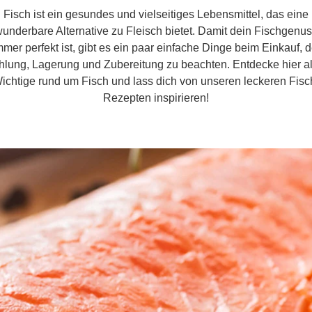
Fisch ist ein gesundes und vielseitiges Lebensmittel, das eine
underbare Alternative zu Fleisch bietet. Damit dein Fischgenu
mmer perfekt ist, gibt es ein paar einfache Dinge beim Einkauf, d
hlung, Lagerung und Zubereitung zu beachten. Entdecke hier al
ichtige rund um Fisch und lass dich von unseren leckeren Fisc
Rezepten inspirieren!