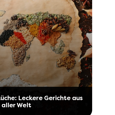
Küche: Leckere Gerichte aus
aller Welt