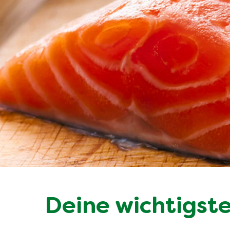
Deine wichtigste