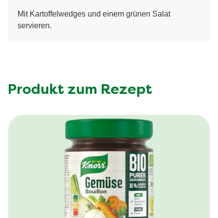
Mit Kartoffelwedges und einem grünen Salat
servieren.
Produkt zum Rezept