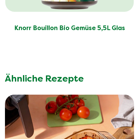
Knorr Bouillon Bio Gemüse 5,5L Glas
Ähnliche Rezepte