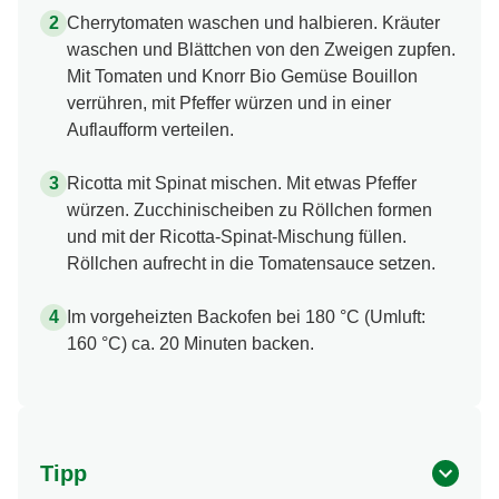
Cherrytomaten waschen und halbieren. Kräuter
waschen und Blättchen von den Zweigen zupfen.
Mit Tomaten und Knorr Bio Gemüse Bouillon
verrühren, mit Pfeffer würzen und in einer
Auflaufform verteilen.
Ricotta mit Spinat mischen. Mit etwas Pfeffer
würzen. Zucchinischeiben zu Röllchen formen
und mit der Ricotta-Spinat-Mischung füllen.
Röllchen aufrecht in die Tomatensauce setzen.
Im vorgeheizten Backofen bei 180 °C (Umluft:
160 °C) ca. 20 Minuten backen.
Tipp