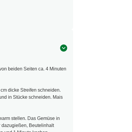
von beiden Seiten ca. 4 Minuten
cm dicke Streifen schneiden.
und in Stücke schneiden. Mais
arm stellen. Das Gemüse in
 dazugießen, Beutelinhalt