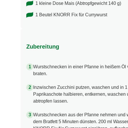
1 kleine Dose Mais (Abtropfgewicht 140 g)
1 Beutel KNORR Fix für Currywurst
Zubereitung
Wurstschnecken in einer Pfanne in heißem Öl 
braten.
Inzwischen Zucchini putzen, waschen und in 1 
Paprikaschote halbieren, entkernen, waschen 
abtropfen lassen.
Wurstschnecken aus der Pfanne nehmen und w
dem Bratfett 5 Minuten dünsten. 200 ml Wasser