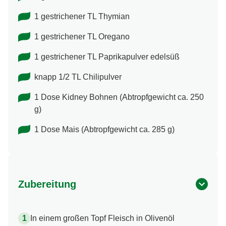
1 gestrichener TL Thymian
1 gestrichener TL Oregano
1 gestrichener TL Paprikapulver edelsüß
knapp 1/2 TL Chilipulver
1 Dose Kidney Bohnen (Abtropfgewicht ca. 250
g)
1 Dose Mais (Abtropfgewicht ca. 285 g)
Zubereitung
In einem großen Topf Fleisch in Olivenöl