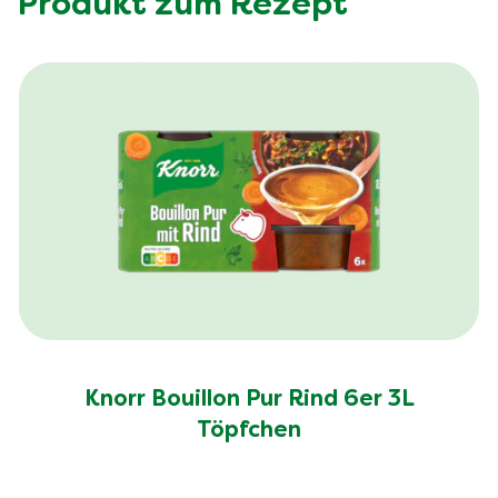
Produkt zum Rezept
Knorr Bouillon Pur Rind 6er 3L
Töpfchen