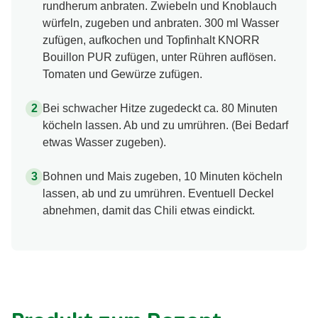
rundherum anbraten. Zwiebeln und Knoblauch
würfeln, zugeben und anbraten. 300 ml Wasser
zufügen, aufkochen und Topfinhalt KNORR
Bouillon PUR zufügen, unter Rühren auflösen.
Tomaten und Gewürze zufügen.
Bei schwacher Hitze zugedeckt ca. 80 Minuten
köcheln lassen. Ab und zu umrühren. (Bei Bedarf
etwas Wasser zugeben).
Bohnen und Mais zugeben, 10 Minuten köcheln
lassen, ab und zu umrühren. Eventuell Deckel
abnehmen, damit das Chili etwas eindickt.