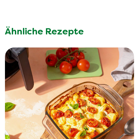
Ähnliche Rezepte