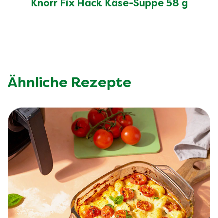
Knorr Fix Hack Käse-Suppe 58 g
Ähnliche Rezepte