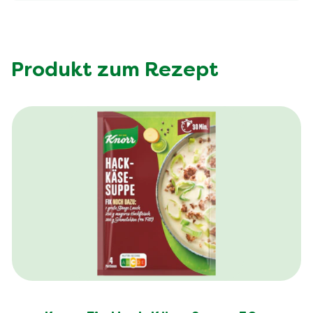
Produkt zum Rezept