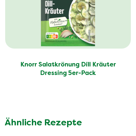
Knorr Salatkrönung Dill Kräuter
Dressing 5er-Pack
Ähnliche Rezepte