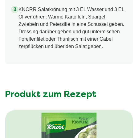
KNORR Salatkrönung mit 3 EL Wasser und 3 EL
Öl verrühren. Warme Kartoffeln, Spargel,
Zwiebeln und Petersilie in eine Schüssel geben.
Dressing darüber geben und gut untermischen.
Forellenfilet oder Thunfisch mit einer Gabel
zerpflücken und über den Salat geben.
Produkt zum Rezept