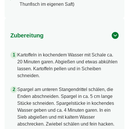
Thunfisch im eigenen Saft)
Zubereitung
Kartoffeln in kochendem Wasser mit Schale ca.
20 Minuten garen. Abgießen und etwas abkühlen
lassen. Kartoffeln pellen und in Scheiben
schneiden.
Spargel am unteren Stangendrittel schälen, die
Enden abschneiden. Spargel in ca. 5 cm lange
Stücke schneiden. Spargelstücke in kochendes
Wasser geben und ca. 4 Minuten garen. In ein
Sieb abgießen und mit kaltem Wasser
abschrecken. Zwiebel schälen und fein hacken.