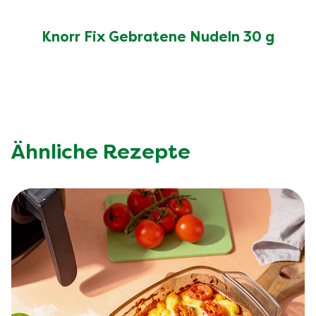
Knorr Fix Gebratene Nudeln 30 g
Ähnliche Rezepte