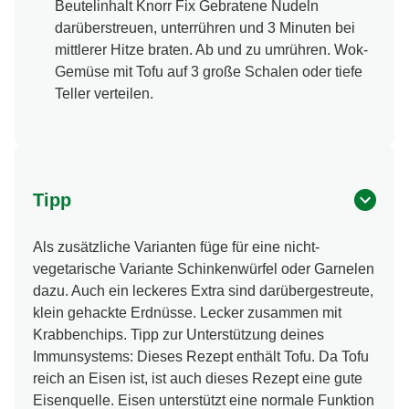
Beutelinhalt Knorr Fix Gebratene Nudeln
darüberstreuen, unterrühren und 3 Minuten bei
mittlerer Hitze braten. Ab und zu umrühren. Wok-
Gemüse mit Tofu auf 3 große Schalen oder tiefe
Teller verteilen.
Tipp
Als zusätzliche Varianten füge für eine nicht-
vegetarische Variante Schinkenwürfel oder Garnelen
dazu. Auch ein leckeres Extra sind darübergestreute,
klein gehackte Erdnüsse. Lecker zusammen mit
Krabbenchips. Tipp zur Unterstützung deines
Immunsystems: Dieses Rezept enthält Tofu. Da Tofu
reich an Eisen ist, ist auch dieses Rezept eine gute
Eisenquelle. Eisen unterstützt eine normale Funktion