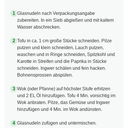
Glasnudeln nach Verpackungsangabe
zubereiten. In ein Sieb abgießen und mit kaltem
Wasser abschrecken.
Tofu in ca. 1 cm große Stücke schneiden. Pilze
putzen und klein schneiden, Lauch putzen,
waschen und in Ringe schneiden, Spitzkohl und
Karotte in Streifen und die Paprika in Stücke
schneiden. Ingwer schälen und fein hacken.
Bohnensprossen abspülen.
Wok (oder Pfanne) auf höchster Stufe erhitzen
und 2 EL Öl hinzufügen. Tofu 4 Min. vorsichtig im
Wok anbraten. Pilze, das Gemüse und Ingwer
hinzufügen und 4 Min. im Wok andünsten.
Glasnudeln zufügen und untermischen.