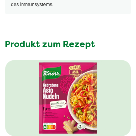
des Immunsystems.
Produkt zum Rezept