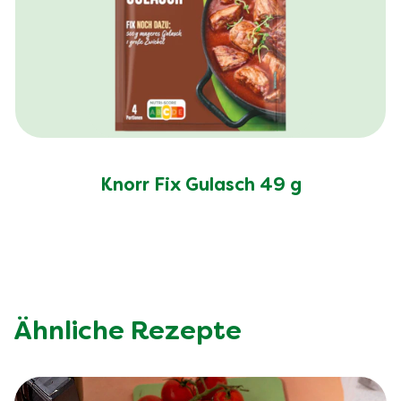
Knorr Fix Gulasch 49 g
Ähnliche Rezepte