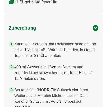
1 EL gehackte Petersilie
Zubereitung
Kartoffeln, Karotten und Pastinaken schälen und
in ca. 1 ½ cm große Würfel schneiden. In einem
Topf im heißen Öl anbraten.
400 ml Wasser zugießen, aufkochen und
zugedeckt bei schwacher bis mittlerer Hitze ca.
15 Minuten garen.
Beutelinhalt KNORR Fix Gulasch einrühren.
Weitere ca. 5 Minuten köcheln lassen. Das
Kartoffel-Gulasch mit Petersilie bestreut