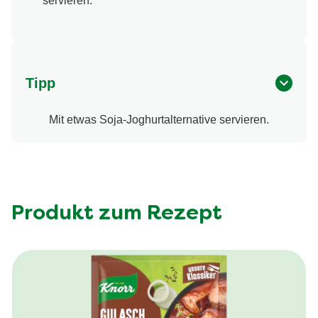
servieren.
Tipp
Mit etwas Soja-Joghurtalternative servieren.
Produkt zum Rezept