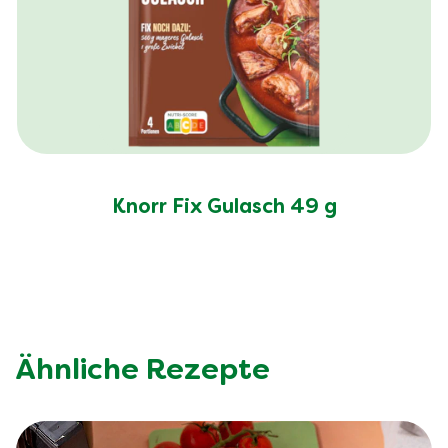
Knorr Fix Gulasch 49 g
Ähnliche Rezepte