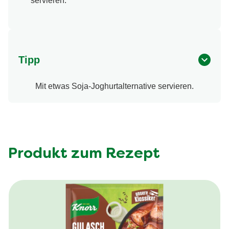
servieren.
Tipp
Mit etwas Soja-Joghurtalternative servieren.
Produkt zum Rezept