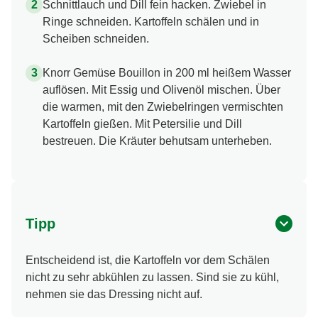
Schnittlauch und Dill fein hacken. Zwiebel in
Ringe schneiden. Kartoffeln schälen und in
Scheiben schneiden.
Knorr Gemüse Bouillon in 200 ml heißem Wasser
auflösen. Mit Essig und Olivenöl mischen. Über
die warmen, mit den Zwiebelringen vermischten
Kartoffeln gießen. Mit Petersilie und Dill
bestreuen. Die Kräuter behutsam unterheben.
Tipp
Entscheidend ist, die Kartoffeln vor dem Schälen
nicht zu sehr abkühlen zu lassen. Sind sie zu kühl,
nehmen sie das Dressing nicht auf.