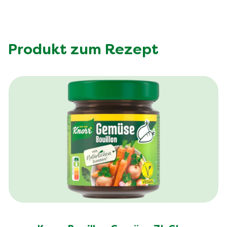
Produkt zum Rezept