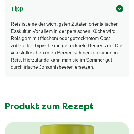
Tipp
Reis ist eine der wichtigsten Zutaten orientalischer
Esskultur. Vor allem in der persischen Küche wird
Reis gern mit frischem oder getrocknetem Obst
zubereitet. Typisch sind getrocknete Berberitzen. Die
vitalstoffreichen roten Beeren schmecken super im
Reis. Hierzulande kann man sie im Sommer gut
durch frische Johannisbeeren ersetzen.
Produkt zum Rezept