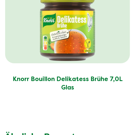
Knorr Bouillon Delikatess Brühe 7,0L
Glas