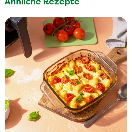
Ähnliche Rezepte