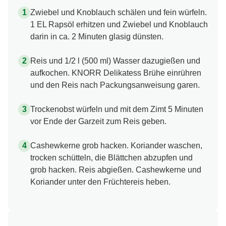
Zwiebel und Knoblauch schälen und fein würfeln.
1 EL Rapsöl erhitzen und Zwiebel und Knoblauch
darin in ca. 2 Minuten glasig dünsten.
Reis und 1/2 l (500 ml) Wasser dazugießen und
aufkochen. KNORR Delikatess Brühe einrühren
und den Reis nach Packungsanweisung garen.
Trockenobst würfeln und mit dem Zimt 5 Minuten
vor Ende der Garzeit zum Reis geben.
Cashewkerne grob hacken. Koriander waschen,
trocken schütteln, die Blättchen abzupfen und
grob hacken. Reis abgießen. Cashewkerne und
Koriander unter den Früchtereis heben.