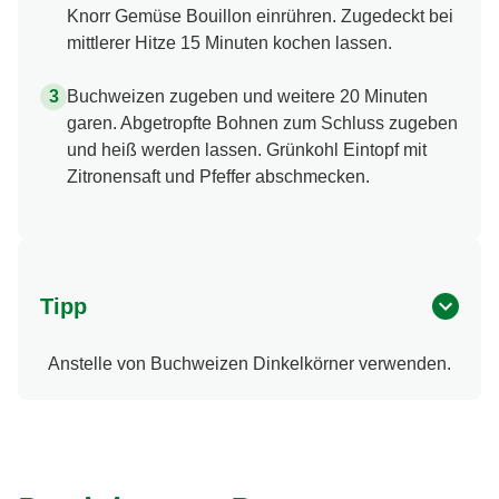
Knorr Gemüse Bouillon einrühren. Zugedeckt bei
mittlerer Hitze 15 Minuten kochen lassen.
Buchweizen zugeben und weitere 20 Minuten
garen. Abgetropfte Bohnen zum Schluss zugeben
und heiß werden lassen. Grünkohl Eintopf mit
Zitronensaft und Pfeffer abschmecken.
Tipp
Anstelle von Buchweizen Dinkelkörner verwenden.