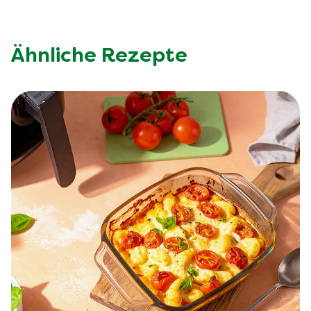
Ähnliche Rezepte