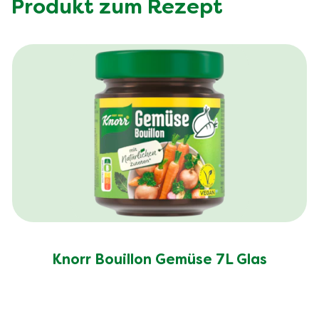
Produkt zum Rezept
Knorr Bouillon Gemüse 7L Glas