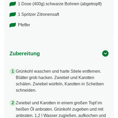
1 Dose (400g) schwarze Bohnen (abgetropft)
1 Spritzer Zitronensaft
Pfeffer
Zubereitung
Grünkohl waschen und harte Stiele entfernen.
Blätter grob hacken. Zwiebel und Karotten
schälen. Zwiebel würfeln, Karotten in Scheiben
schneiden.
Zwiebel und Karotten in einem großen Topf im
heißen Öl anbraten. Grünkohl zugeben und mit
anbraten. 1,2 l Wasser zugießen, aufkochen und