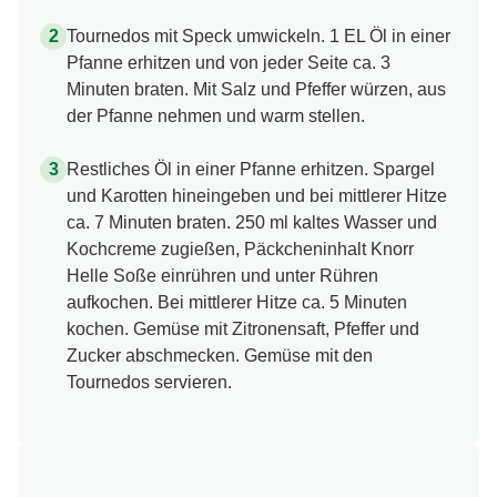
Tournedos mit Speck umwickeln. 1 EL Öl in einer
Pfanne erhitzen und von jeder Seite ca. 3
Minuten braten. Mit Salz und Pfeffer würzen, aus
der Pfanne nehmen und warm stellen.
Restliches Öl in einer Pfanne erhitzen. Spargel
und Karotten hineingeben und bei mittlerer Hitze
ca. 7 Minuten braten. 250 ml kaltes Wasser und
Kochcreme zugießen, Päckcheninhalt Knorr
Helle Soße einrühren und unter Rühren
aufkochen. Bei mittlerer Hitze ca. 5 Minuten
kochen. Gemüse mit Zitronensaft, Pfeffer und
Zucker abschmecken. Gemüse mit den
Tournedos servieren.