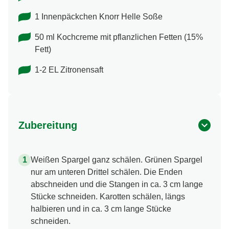
1 Innenpäckchen Knorr Helle Soße
50 ml Kochcreme mit pflanzlichen Fetten (15%
Fett)
1-2 EL Zitronensaft
Zubereitung
Weißen Spargel ganz schälen. Grünen Spargel
nur am unteren Drittel schälen. Die Enden
abschneiden und die Stangen in ca. 3 cm lange
Stücke schneiden. Karotten schälen, längs
halbieren und in ca. 3 cm lange Stücke
schneiden.