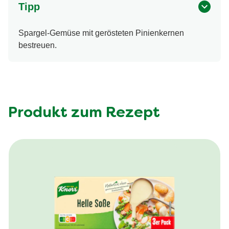
Tipp
Spargel-Gemüse mit gerösteten Pinienkernen
bestreuen.
Produkt zum Rezept