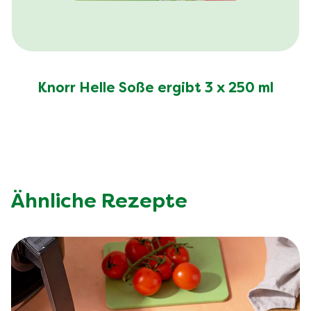
Knorr Helle Soße ergibt 3 x 250 ml
Ähnliche Rezepte