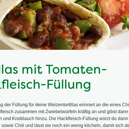
illas mit Tomaten-
fleisch-Füllung
 der Füllung für deine Weizentortillas erinnert an die eines Chil
fleisch zusammen mit Zwiebelwürfeln kräftig an und gibst dann
 und Knoblauch hinzu. Die Hackfleisch-Füllung würzt du dann 
r sowie Chili und lässt sie noch ein wenig köcheln, damit sich