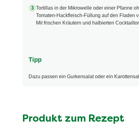
Tortillas in der Mikrowelle oder einer Pfanne
Tomaten-Hackfleisch-Füllung auf den Fladen ver
Mit frischen Kräutern und halbierten Cocktailto
Tipp
Dazu passen ein Gurkensalat oder ein Karottensal
Produkt zum Rezept