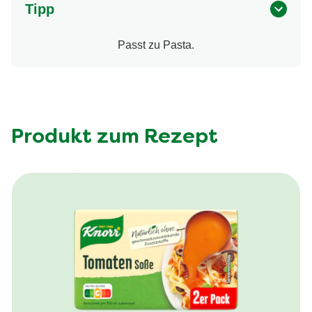
Tipp
Passt zu Pasta.
Produkt zum Rezept