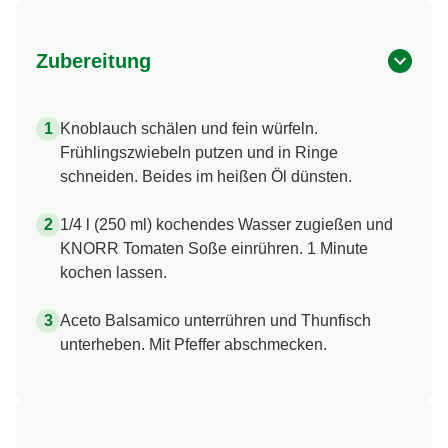
Zubereitung
Knoblauch schälen und fein würfeln.
Frühlingszwiebeln putzen und in Ringe
schneiden. Beides im heißen Öl dünsten.
1/4 l (250 ml) kochendes Wasser zugießen und
KNORR Tomaten Soße einrühren. 1 Minute
kochen lassen.
Aceto Balsamico unterrühren und Thunfisch
unterheben. Mit Pfeffer abschmecken.