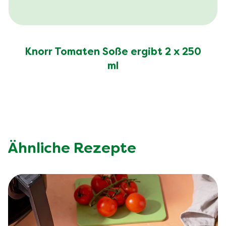
Knorr Tomaten Soße ergibt 2 x 250
ml
Ähnliche Rezepte