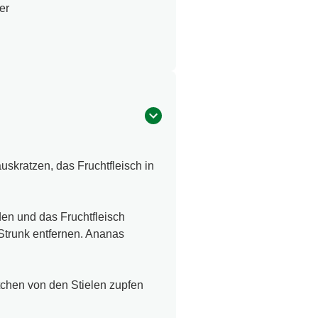
er
uskratzen, das Fruchtfleisch in
en und das Fruchtfleisch
Strunk entfernen. Ananas
tchen von den Stielen zupfen