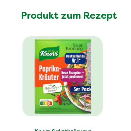
Produkt zum Rezept