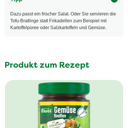
Dazu passt ein frischer Salat. Oder Sie servieren die
Tofu-Bratlinge statt Frikadellen zum Beispiel mit
Kartoffelpüree oder Salzkartoffeln und Gemüse.
Produkt zum Rezept