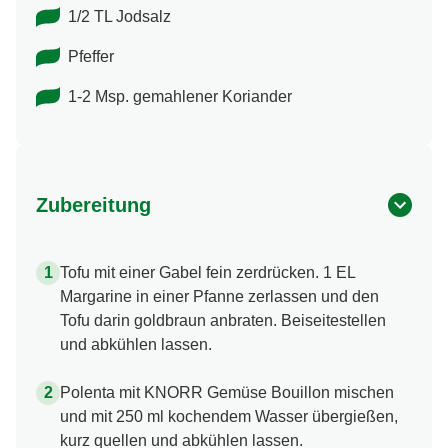
1/2 TL Jodsalz
Pfeffer
1-2 Msp. gemahlener Koriander
Zubereitung
Tofu mit einer Gabel fein zerdrücken. 1 EL
Margarine in einer Pfanne zerlassen und den
Tofu darin goldbraun anbraten. Beiseitestellen
und abkühlen lassen.
Polenta mit KNORR Gemüse Bouillon mischen
und mit 250 ml kochendem Wasser übergießen,
kurz quellen und abkühlen lassen.