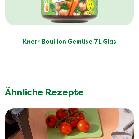
Knorr Bouillon Gemüse 7L Glas
Ähnliche Rezepte