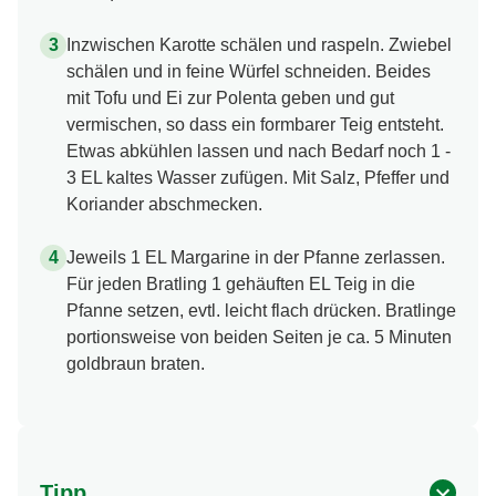
Inzwischen Karotte schälen und raspeln. Zwiebel
schälen und in feine Würfel schneiden. Beides
mit Tofu und Ei zur Polenta geben und gut
vermischen, so dass ein formbarer Teig entsteht.
Etwas abkühlen lassen und nach Bedarf noch 1 -
3 EL kaltes Wasser zufügen. Mit Salz, Pfeffer und
Koriander abschmecken.
Jeweils 1 EL Margarine in der Pfanne zerlassen.
Für jeden Bratling 1 gehäuften EL Teig in die
Pfanne setzen, evtl. leicht flach drücken. Bratlinge
portionsweise von beiden Seiten je ca. 5 Minuten
goldbraun braten.
Tipp