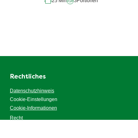
25 Min
3
Portionen
Rechtliches
Datenschutzhinweis
Cookie-Einstellungen
Cookie-Informationen
Recht
Impressum
Barrierefreiheit