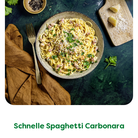
Schnelle Spaghetti Carbonara