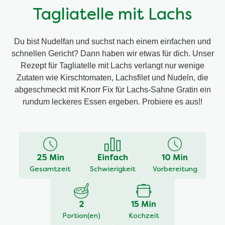
Tagliatelle mit Lachs
Du bist Nudelfan und suchst nach einem einfachen und
schnellen Gericht? Dann haben wir etwas für dich. Unser
Rezept für Tagliatelle mit Lachs verlangt nur wenige
Zutaten wie Kirschtomaten, Lachsfilet und Nudeln, die
abgeschmeckt mit Knorr Fix für Lachs-Sahne Gratin ein
rundum leckeres Essen ergeben. Probiere es aus!!
25 Min
Einfach
10 Min
Gesamtzeit
Schwierigkeit
Vorbereitung
2
15 Min
Portion(en)
Kochzeit