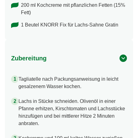
200 ml Kochcreme mit pflanzlichen Fetten (15%
Fett)
1 Beutel KNORR Fix für Lachs-Sahne Gratin
Zubereitung
Tagliatelle nach Packungsanweisung in leicht
gesalzenem Wasser kochen.
Lachs in Stücke schneiden. Olivenöl in einer
Pfanne erhitzen, Kirschtomaten und Lachsstücke
hinzufügen und bei mittlerer Hitze 2 Minuten
anbraten.