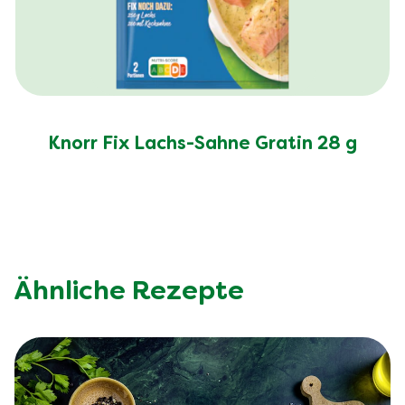
Knorr Fix Lachs-Sahne Gratin 28 g
Ähnliche Rezepte