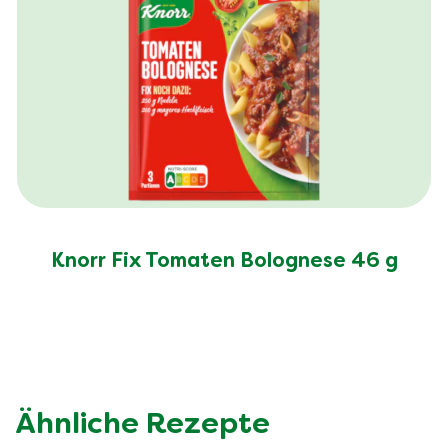
Knorr Fix Tomaten Bolognese 46 g
Ähnliche Rezepte