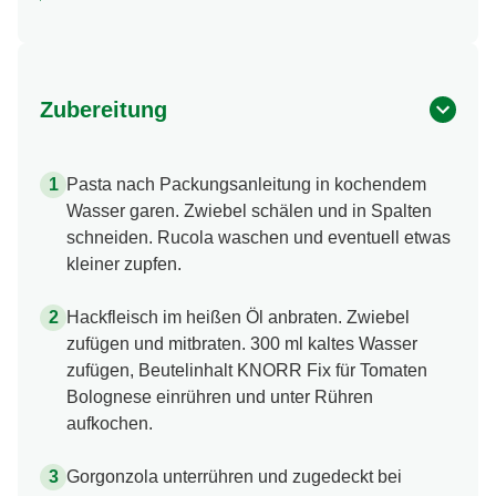
Zubereitung
Pasta nach Packungsanleitung in kochendem
Wasser garen. Zwiebel schälen und in Spalten
schneiden. Rucola waschen und eventuell etwas
kleiner zupfen.
Hackfleisch im heißen Öl anbraten. Zwiebel
zufügen und mitbraten. 300 ml kaltes Wasser
zufügen, Beutelinhalt KNORR Fix für Tomaten
Bolognese einrühren und unter Rühren
aufkochen.
Gorgonzola unterrühren und zugedeckt bei