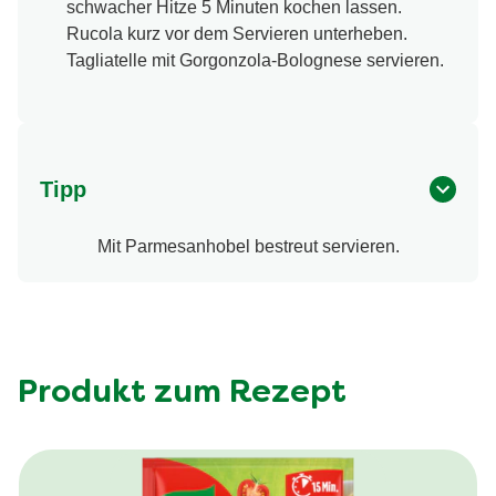
schwacher Hitze 5 Minuten kochen lassen.
Rucola kurz vor dem Servieren unterheben.
Tagliatelle mit Gorgonzola-Bolognese servieren.
Tipp
Mit Parmesanhobel bestreut servieren.
Produkt zum Rezept