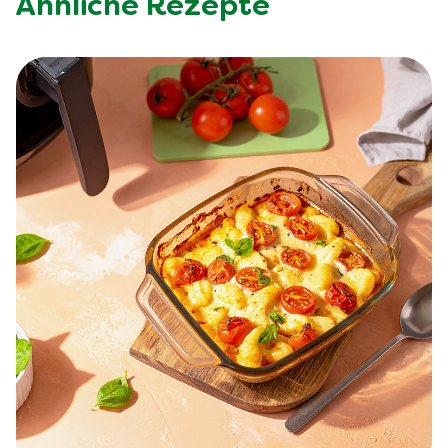
Ähnliche Rezepte