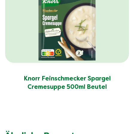
Knorr Feinschmecker Spargel
Cremesuppe 500ml Beutel