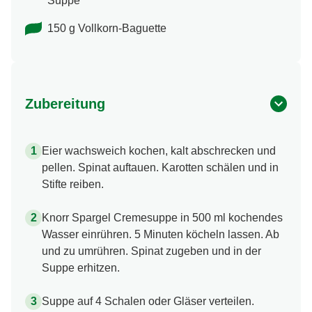
Suppe
150 g Vollkorn-Baguette
Zubereitung
Eier wachsweich kochen, kalt abschrecken und
pellen. Spinat auftauen. Karotten schälen und in
Stifte reiben.
Knorr Spargel Cremesuppe in 500 ml kochendes
Wasser einrühren. 5 Minuten köcheln lassen. Ab
und zu umrühren. Spinat zugeben und in der
Suppe erhitzen.
Suppe auf 4 Schalen oder Gläser verteilen.