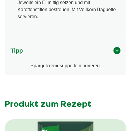
Jeweils ein Ei mittig setzen und mit
Karottenstiften bestreuen. Mit Vollkorn Baguette
servieren.
Tipp
Spargelcremesuppe fein pürieren.
Produkt zum Rezept