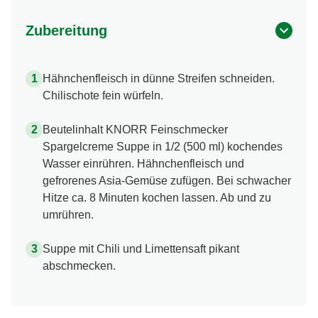
Zubereitung
Hähnchenfleisch in dünne Streifen schneiden.
Chilischote fein würfeln.
Beutelinhalt KNORR Feinschmecker
Spargelcreme Suppe in 1/2 (500 ml) kochendes
Wasser einrühren. Hähnchenfleisch und
gefrorenes Asia-Gemüse zufügen. Bei schwacher
Hitze ca. 8 Minuten kochen lassen. Ab und zu
umrühren.
Suppe mit Chili und Limettensaft pikant
abschmecken.