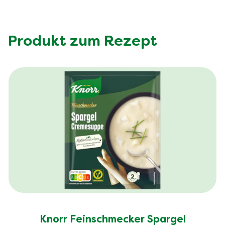
Produkt zum Rezept
Knorr Feinschmecker Spargel