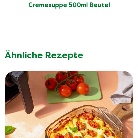
Cremesuppe 500ml Beutel
Ähnliche Rezepte