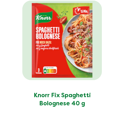
Knorr Fix Spaghetti
Bolognese 40 g