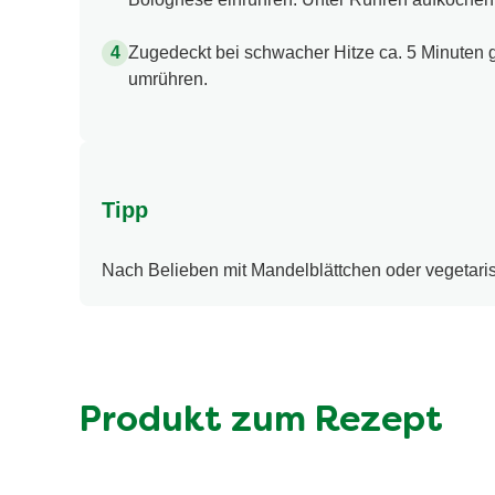
Zugedeckt bei schwacher Hitze ca. 5 Minuten 
umrühren.
Tipp
Nach Belieben mit Mandelblättchen oder vegetari
Produkt zum Rezept