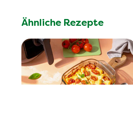
Ähnliche Rezepte