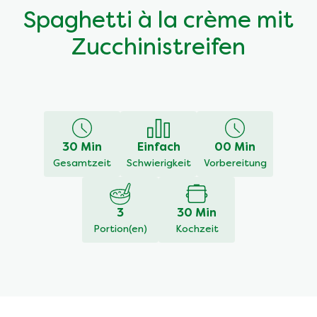
Spaghetti à la crème mit
Zucchinistreifen
30 Min
Einfach
00 Min
Gesamtzeit
Schwierigkeit
Vorbereitung
3
30 Min
Portion(en)
Kochzeit