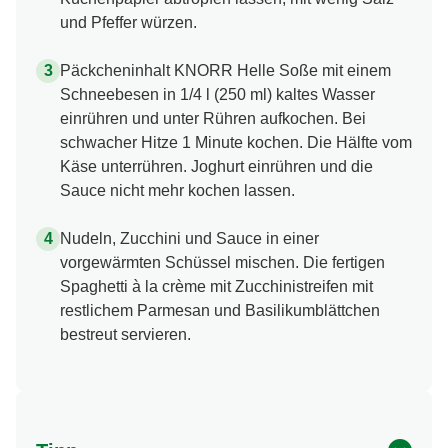
und Pfeffer würzen.
Päckcheninhalt KNORR Helle Soße mit einem
Schneebesen in 1/4 l (250 ml) kaltes Wasser
einrühren und unter Rühren aufkochen. Bei
schwacher Hitze 1 Minute kochen. Die Hälfte vom
Käse unterrühren. Joghurt einrühren und die
Sauce nicht mehr kochen lassen.
Nudeln, Zucchini und Sauce in einer
vorgewärmten Schüssel mischen. Die fertigen
Spaghetti à la crème mit Zucchinistreifen mit
restlichem Parmesan und Basilikumblättchen
bestreut servieren.