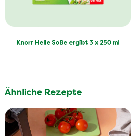
Knorr Helle Soße ergibt 3 x 250 ml
Ähnliche Rezepte