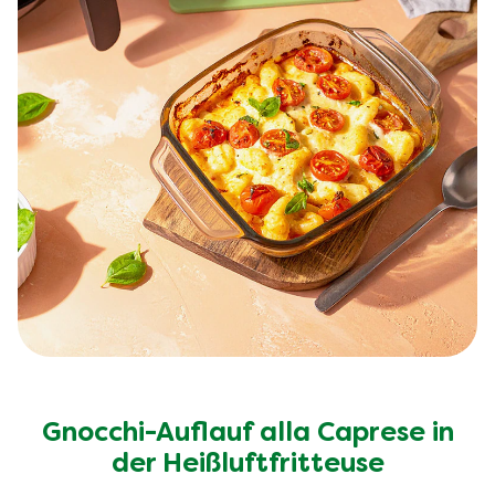
Gnocchi-Auflauf alla Caprese in
der Heißluftfritteuse