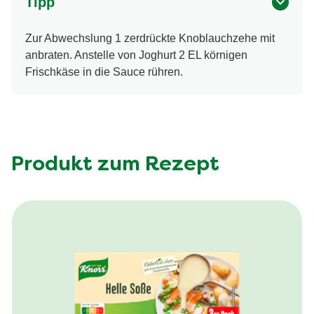
Tipp
Zur Abwechslung 1 zerdrückte Knoblauchzehe mit
anbraten. Anstelle von Joghurt 2 EL körnigen
Frischkäse in die Sauce rühren.
Produkt zum Rezept