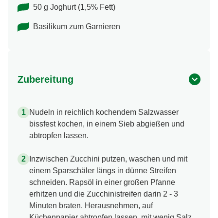
50 g Joghurt (1,5% Fett)
Basilikum zum Garnieren
Zubereitung
Nudeln in reichlich kochendem Salzwasser
bissfest kochen, in einem Sieb abgießen und
abtropfen lassen.
Inzwischen Zucchini putzen, waschen und mit
einem Sparschäler längs in dünne Streifen
schneiden. Rapsöl in einer großen Pfanne
erhitzen und die Zucchinistreifen darin 2 - 3
Minuten braten. Herausnehmen, auf
Küchenpapier abtropfen lassen, mit wenig Salz