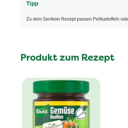
Tipp
Zu dem Senfeier Rezept passen Pellkartoffeln oder
Produkt zum Rezept