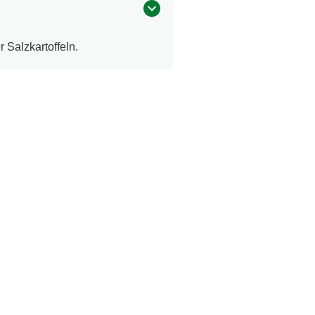
 Salzkartoffeln.