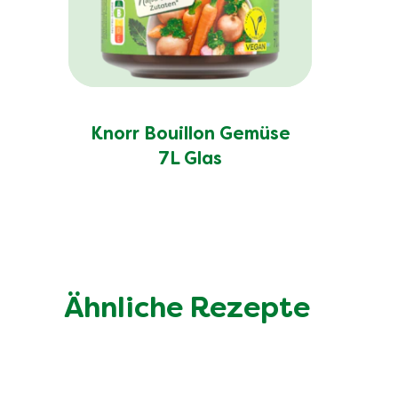
Knorr Bouillon Gemüse
7L Glas
Ähnliche Rezepte