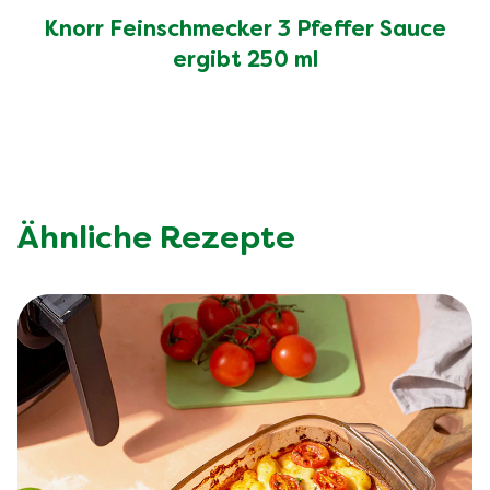
Knorr Feinschmecker 3 Pfeffer Sauce
ergibt 250 ml
Ähnliche Rezepte