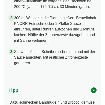
einer Auflaufform im vorgeheizten Backofen bei
200 °C (Umluft: 175 °C) ca. 30 Minuten garen.
300 ml Wasser in die Pfanne gießen, Beutelinhalt
KNORR Feinschmecker 3 Pfeffer Sauce
einrühren, unter Rühren aufkochen und 1 Minute
kochen. Hälfte der Zitronenzeste dazugeben und
mit Sahne verfeinern.
Schweinefilet in Scheiben schneiden und mit der
Sauce anrichten. Mit restlicher Zitronenzeste
garnieren.
Tipp
Dazu schmecken Bandnudeln und Broccoligemüse.