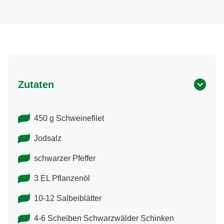
Zutaten
450 g Schweinefilet
Jodsalz
schwarzer Pfeffer
3 EL Pflanzenöl
10-12 Salbeiblätter
4-6 Scheiben Schwarzwälder Schinken