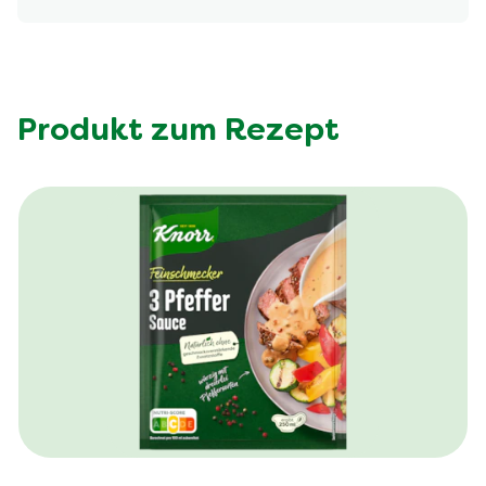
Produkt zum Rezept