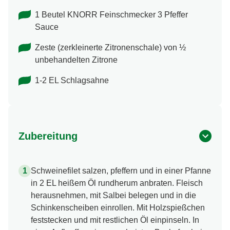
1 Beutel KNORR Feinschmecker 3 Pfeffer
Sauce
Zeste (zerkleinerte Zitronenschale) von ½
unbehandelten Zitrone
1-2 EL Schlagsahne
Zubereitung
Schweinefilet salzen, pfeffern und in einer Pfanne
in 2 EL heißem Öl rundherum anbraten. Fleisch
herausnehmen, mit Salbei belegen und in die
Schinkenscheiben einrollen. Mit Holzspießchen
feststecken und mit restlichen Öl einpinseln. In