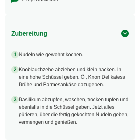
Zubereitung
Nudeln wie gewohnt kochen.
Knoblauchzehe abziehen und klein hacken. In
eine hohe Schüssel geben. Öl, Knorr Delikatess
Brühe und Parmesankäse dazugeben.
Basilikum abzupfen, waschen, trocken tupfen und
ebenfalls in die Schüssel geben. Jetzt alles
pürieren, über die fertig gekochten Nudeln geben,
vermengen und genießen.