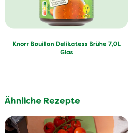
Knorr Bouillon Delikatess Brühe 7,0L
Glas
Ähnliche Rezepte