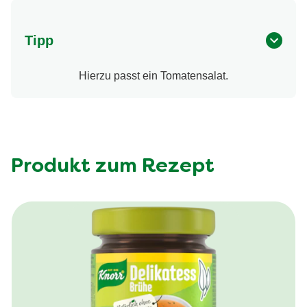
Tipp
Hierzu passt ein Tomatensalat.
Produkt zum Rezept