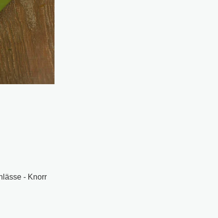
lässe - Knorr