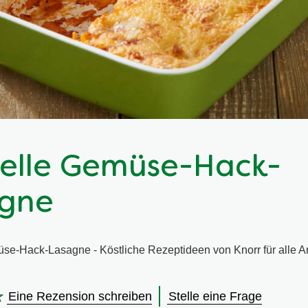
elle Gemüse-Hack-
gne
se-Hack-Lasagne - Köstliche Rezeptideen von Knorr für alle An
Eine Rezension schreiben
Stelle eine Frage