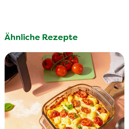
Ähnliche Rezepte