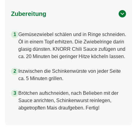
Zubereitung
Gemüsezwiebel schälen und in Ringe schneiden.
Öl in einem Topf erhitzen. Die Zwiebelringe darin
glasig dünsten. KNORR Chili Sauce zufügen und
ca. 20 Minuten bei geringer Hitze köcheln lassen.
Inzwischen die Schinkenwürste von jeder Seite
ca. 5 Minuten grillen.
Brötchen aufschneiden, nach Belieben mit der
Sauce anrichten, Schinkenwurst reinlegen,
abgetropften Mais draufgeben. Fertig!