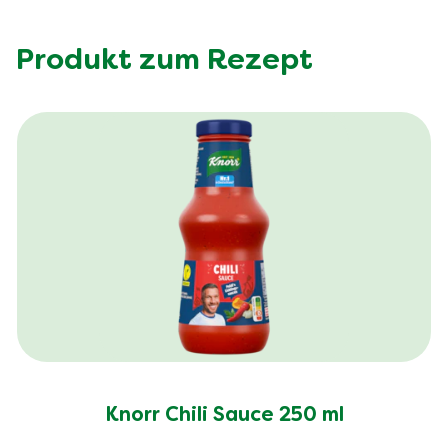
Produkt zum Rezept
Knorr Chili Sauce 250 ml