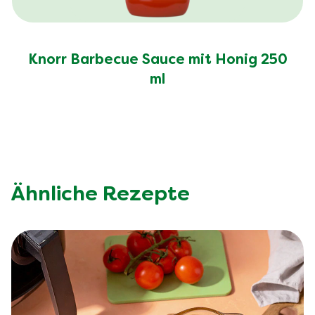
Knorr Barbecue Sauce mit Honig 250
ml
Ähnliche Rezepte