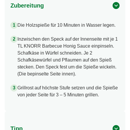
Zubereitung
Die Holzspieße für 10 Minuten in Wasser legen.
Inzwischen den Speck auf der Innenseite mit je 1
TL KNORR Barbecue Honig Sauce einpinseln.
Schafkäse in Würfel schneiden. Je 2
Schafkäsewürfel und Pflaumen auf den Spieß
stecken. Den Speck fest um die Spieße wickeln.
(Die bepinselte Seite innen).
Grillrost auf höchste Stufe setzen und die Spieße
von jeder Seite für 3 – 5 Minuten grillen.
Tipp