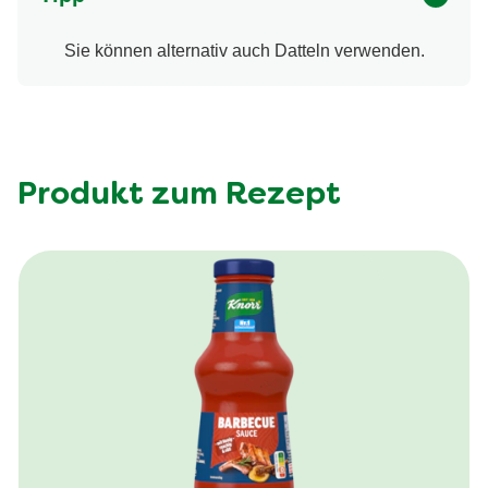
Sie können alternativ auch Datteln verwenden.
Produkt zum Rezept