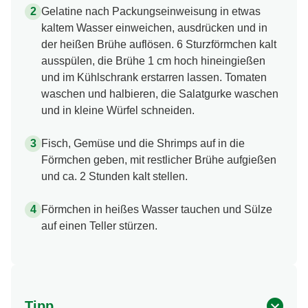
Gelatine nach Packungseinweisung in etwas
kaltem Wasser einweichen, ausdrücken und in
der heißen Brühe auflösen. 6 Sturzförmchen kalt
ausspülen, die Brühe 1 cm hoch hineingießen
und im Kühlschrank erstarren lassen. Tomaten
waschen und halbieren, die Salatgurke waschen
und in kleine Würfel schneiden.
Fisch, Gemüse und die Shrimps auf in die
Förmchen geben, mit restlicher Brühe aufgießen
und ca. 2 Stunden kalt stellen.
Förmchen in heißes Wasser tauchen und Sülze
auf einen Teller stürzen.
Tipp