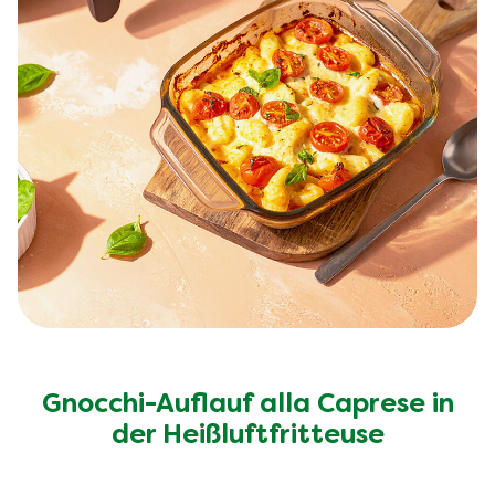
Gnocchi-Auflauf alla Caprese in
der Heißluftfritteuse