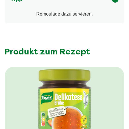
Remoulade dazu servieren.
Produkt zum Rezept