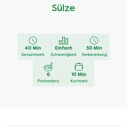
Sülze
40 Min
Einfach
30 Min
Gesamtzeit
Schwierigkeit
Vorbereitung
6
10 Min
Portion(en)
Kochzeit