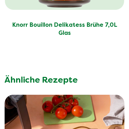
Knorr Bouillon Delikatess Brühe 7,0L
Glas
Ähnliche Rezepte