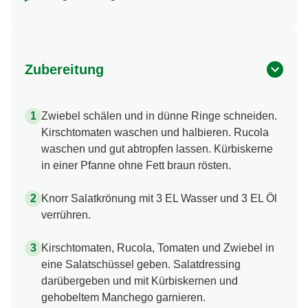
Zubereitung
Zwiebel schälen und in dünne Ringe schneiden.
Kirschtomaten waschen und halbieren. Rucola
waschen und gut abtropfen lassen. Kürbiskerne
in einer Pfanne ohne Fett braun rösten.
Knorr Salatkrönung mit 3 EL Wasser und 3 EL Öl
verrühren.
Kirschtomaten, Rucola, Tomaten und Zwiebel in
eine Salatschüssel geben. Salatdressing
darübergeben und mit Kürbiskernen und
gehobeltem Manchego garnieren.