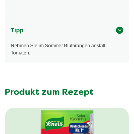
Tipp
Nehmen Sie im Sommer Blutorangen anstatt
Tomaten.
Produkt zum Rezept