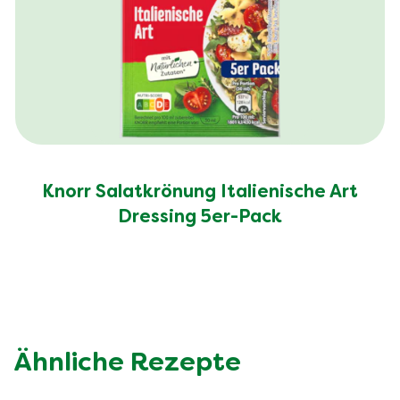
Knorr Salatkrönung Italienische Art
Dressing 5er-Pack
Ähnliche Rezepte