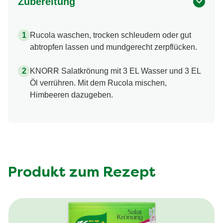
Zubereitung
Rucola waschen, trocken schleudern oder gut
abtropfen lassen und mundgerecht zerpflücken.
KNORR Salatkrönung mit 3 EL Wasser und 3 EL
Öl verrühren. Mit dem Rucola mischen,
Himbeeren dazugeben.
Produkt zum Rezept