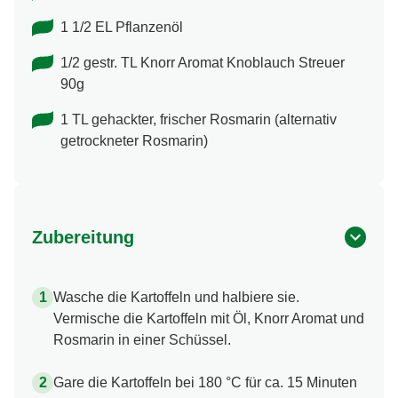
1 1/2 EL Pflanzenöl
1/2 gestr. TL Knorr Aromat Knoblauch Streuer
90g
1 TL gehackter, frischer Rosmarin (alternativ
getrockneter Rosmarin)
Zubereitung
Wasche die Kartoffeln und halbiere sie.
Vermische die Kartoffeln mit Öl, Knorr Aromat und
Rosmarin in einer Schüssel.
Gare die Kartoffeln bei 180 °C für ca. 15 Minuten