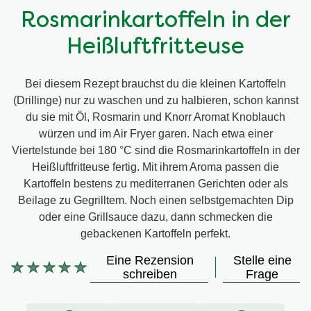
Rosmarinkartoffeln in der
Heißluftfritteuse
Bei diesem Rezept brauchst du die kleinen Kartoffeln
(Drillinge) nur zu waschen und zu halbieren, schon kannst
du sie mit Öl, Rosmarin und Knorr Aromat Knoblauch
würzen und im Air Fryer garen. Nach etwa einer
Viertelstunde bei 180 °C sind die Rosmarinkartoffeln in der
Heißluftfritteuse fertig. Mit ihrem Aroma passen die
Kartoffeln bestens zu mediterranen Gerichten oder als
Beilage zu Gegrilltem. Noch einen selbstgemachten Dip
oder eine Grillsauce dazu, dann schmecken die
gebackenen Kartoffeln perfekt.
Eine Rezension
Stelle eine
schreiben
Frage
Keine
Bewertungen