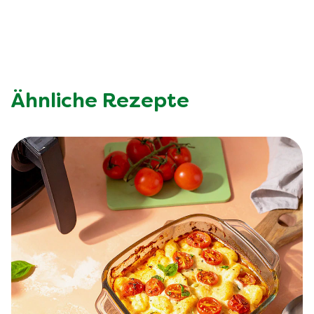
Ähnliche Rezepte