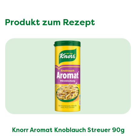
Produkt zum Rezept
Knorr Aromat Knoblauch Streuer 90g