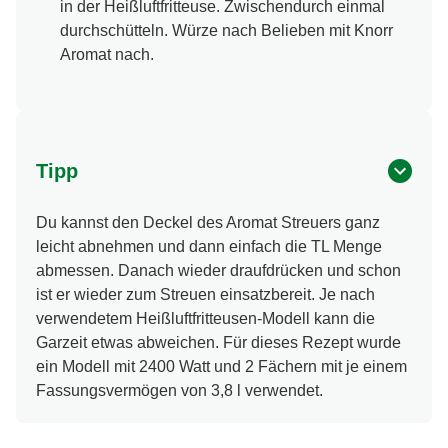
in der Heißluftfritteuse. Zwischendurch einmal
durchschütteln. Würze nach Belieben mit Knorr
Aromat nach.
Tipp
Du kannst den Deckel des Aromat Streuers ganz
leicht abnehmen und dann einfach die TL Menge
abmessen. Danach wieder draufdrücken und schon
ist er wieder zum Streuen einsatzbereit. Je nach
verwendetem Heißluftfritteusen-Modell kann die
Garzeit etwas abweichen. Für dieses Rezept wurde
ein Modell mit 2400 Watt und 2 Fächern mit je einem
Fassungsvermögen von 3,8 l verwendet.