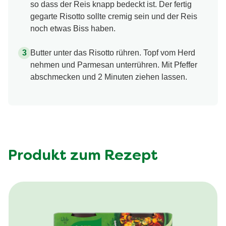
so dass der Reis knapp bedeckt ist. Der fertig
gegarte Risotto sollte cremig sein und der Reis
noch etwas Biss haben.
Butter unter das Risotto rühren. Topf vom Herd
nehmen und Parmesan unterrühren. Mit Pfeffer
abschmecken und 2 Minuten ziehen lassen.
Produkt zum Rezept