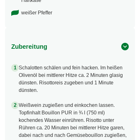
Hartkäse
weißer Pfeffer
Zubereitung
Schalotten schälen und fein hacken. Im heißen
Olivenöl bei mittlerer Hitze ca. 2 Minuten glasig
dünsten. Risottoreis zugeben und 1 Minute
dünsten.
Weißwein zugießen und einkochen lassen.
Topfinhalt Bouillon PUR in ¾ l (750 ml)
kochendes Wasser einrühren. Risotto unter
Rühren ca. 20 Minuten bei mittlerer Hitze garen,
dabei nach und nach Gemüsebouillon zugießen,