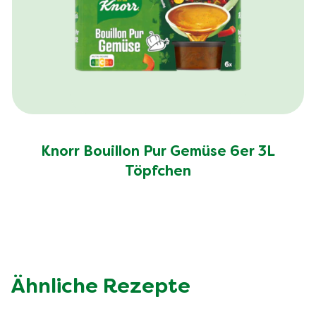
Knorr Bouillon Pur Gemüse 6er 3L
Töpfchen
Ähnliche Rezepte